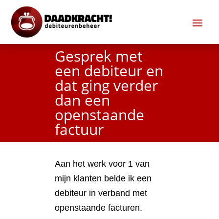
Gesprek met
een debiteur en
dat ging verder
dan een
openstaande
factuur
Aan het werk voor 1 van
mijn klanten belde ik een
debiteur in verband met
openstaande facturen.