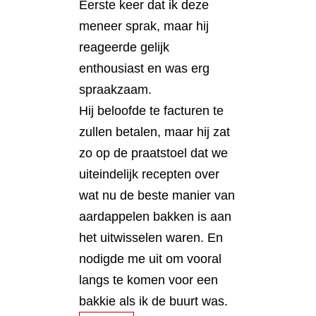
Eerste keer dat ik deze
meneer sprak, maar hij
reageerde gelijk
enthousiast en was erg
spraakzaam.
Hij beloofde te facturen te
zullen betalen, maar hij zat
zo op de praatstoel dat we
uiteindelijk recepten over
wat nu de beste manier van
aardappelen bakken is aan
het uitwisselen waren. En
nodigde me uit om vooral
langs te komen voor een
bakkie als ik de buurt was.