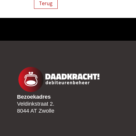
Terug
Bezoekadres
Veldinkstraat 2.
8044 AT Zwolle